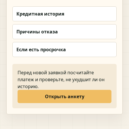
Кредитная история
Причины отказа
Если есть просрочка
Перед новой заявкой посчитайте
платеж и проверьте, не ухудшит ли он
историю.
Открыть анкету