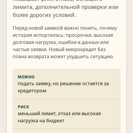
лимита, дополнительной проверки или
более дорогих условий.
Перед новой заявкой важно понять, почему
история испортилась: просрочки, высокая
долговая нагрузка, ошибки в данных или
частые заявки. Новый микрокредит без
плана возврата может ухудшить ситуацию.
МОЖНО
подать заявку, но решение остается за
кредитором
РИСК
меньший лимит, отказ или высокая
нагрузка на бюджет