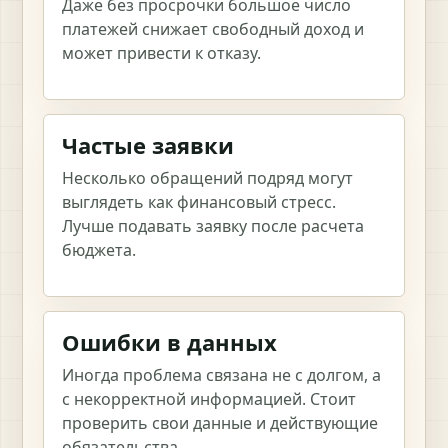
Даже без просрочки большое число
платежей снижает свободный доход и
может привести к отказу.
Частые заявки
Несколько обращений подряд могут
выглядеть как финансовый стресс.
Лучше подавать заявку после расчета
бюджета.
Ошибки в данных
Иногда проблема связана не с долгом, а
с некорректной информацией. Стоит
проверить свои данные и действующие
обязательства.