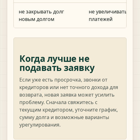
не закрывать долг
не увеличивать цеп
новым долгом
платежей
Когда лучше не
подавать заявку
Если уже есть просрочка, звонки от
кредиторов или нет точного дохода для
возврата, новая заявка может усилить
проблему. Сначала свяжитесь с
текущим кредитором, уточните график,
сумму долга и возможные варианты
урегулирования.