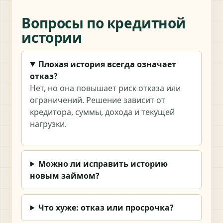
Вопросы по кредитной
истории
Плохая история всегда означает
отказ?
Нет, но она повышает риск отказа или
ограничений. Решение зависит от
кредитора, суммы, дохода и текущей
нагрузки.
Можно ли исправить историю
новым займом?
Что хуже: отказ или просрочка?