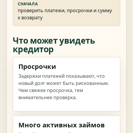
СНАЧАЛА
проверить платежи, просрочки и сумму
к возврату
Что может увидеть
кредитор
Просрочки
Задержки платежей показывают, что
новый долг может быть рискованным.
Чем свежее просрочка, тем
внимательнее проверка.
Много активных займов