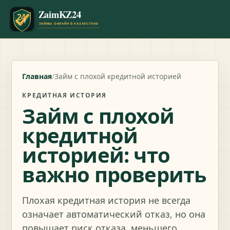
Главная
/
Займ с плохой кредитной историей
КРЕДИТНАЯ ИСТОРИЯ
Займ с плохой
кредитной
историей: что
важно проверить
Плохая кредитная история не всегда
означает автоматический отказ, но она
повышает риск отказа, меньшего