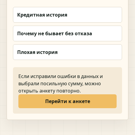
Кредитная история
Почему не бывает без отказа
Плохая история
Если исправили ошибки в данных и
выбрали посильную сумму, можно
открыть анкету повторно.
Перейти к анкете