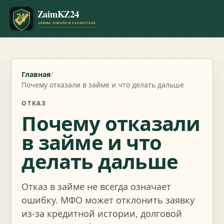
Главная
/
Почему отказали в займе и что делать дальше
ОТКАЗ
Почему отказали
в займе и что
делать дальше
Отказ в займе не всегда означает
ошибку. МФО может отклонить заявку
из-за кредитной истории, долговой