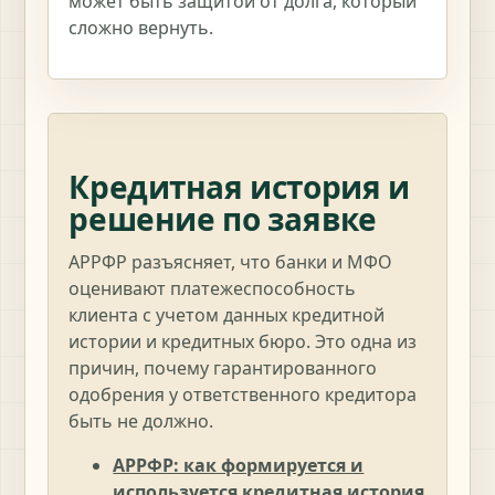
может быть защитой от долга, который
сложно вернуть.
Кредитная история и
решение по заявке
АРРФР разъясняет, что банки и МФО
оценивают платежеспособность
клиента с учетом данных кредитной
истории и кредитных бюро. Это одна из
причин, почему гарантированного
одобрения у ответственного кредитора
быть не должно.
АРРФР: как формируется и
используется кредитная история