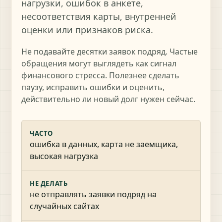
нагрузки, ошибок в анкете,
несоответствия карты, внутренней
оценки или признаков риска.
Не подавайте десятки заявок подряд. Частые
обращения могут выглядеть как сигнал
финансового стресса. Полезнее сделать
паузу, исправить ошибки и оценить,
действительно ли новый долг нужен сейчас.
ЧАСТО
ошибка в данных, карта не заемщика,
высокая нагрузка
НЕ ДЕЛАТЬ
не отправлять заявки подряд на
случайных сайтах