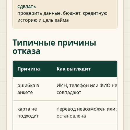
СДЕЛАТЬ
проверить данные, бюджет, кредитную
историю и цель займа
Типичные причины
отказа
Причина
Как выглядит
ошибка в
ИИН, телефон или ФИО не
анкете
совпадают
карта не
перевод невозможен или заявк
подходит
остановлена