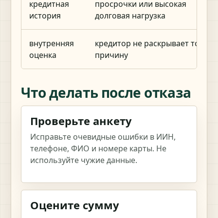
кредитная
просрочки или высокая
история
долговая нагрузка
внутренняя
кредитор не раскрывает точну
оценка
причину
Что делать после отказа
Проверьте анкету
Исправьте очевидные ошибки в ИИН,
телефоне, ФИО и номере карты. Не
используйте чужие данные.
Оцените сумму