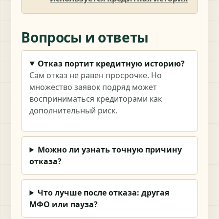
Вопросы и ответы
Отказ портит кредитную историю?
Сам отказ не равен просрочке. Но
множество заявок подряд может
восприниматься кредиторами как
дополнительный риск.
Можно ли узнать точную причину
отказа?
Что лучше после отказа: другая
МФО или пауза?