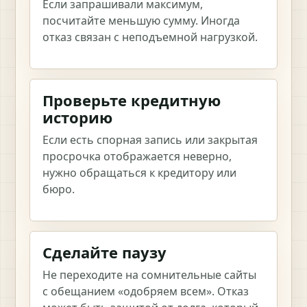
Если запрашивали максимум,
посчитайте меньшую сумму. Иногда
отказ связан с неподъемной нагрузкой.
Проверьте кредитную
историю
Если есть спорная запись или закрытая
просрочка отображается неверно,
нужно обращаться к кредитору или
бюро.
Сделайте паузу
Не переходите на сомнительные сайты
с обещанием «одобряем всем». Отказ