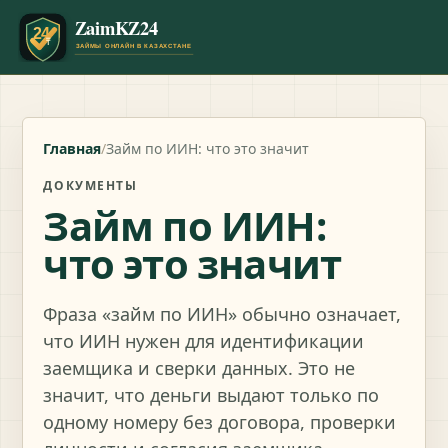
Главная
/
Займ по ИИН: что это значит
ДОКУМЕНТЫ
Займ по ИИН:
что это значит
Фраза «займ по ИИН» обычно означает,
что ИИН нужен для идентификации
заемщика и сверки данных. Это не
значит, что деньги выдают только по
одному номеру без договора, проверки