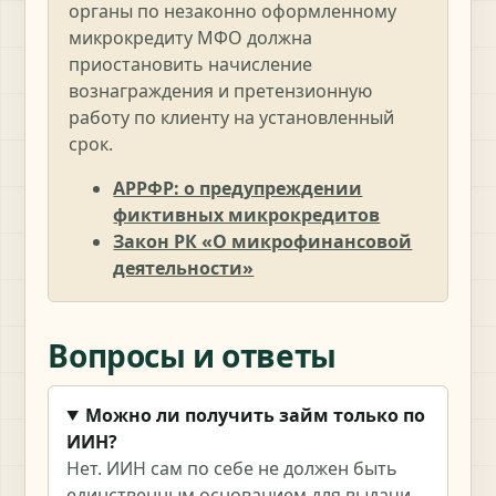
органы по незаконно оформленному
микрокредиту МФО должна
приостановить начисление
вознаграждения и претензионную
работу по клиенту на установленный
срок.
АРРФР: о предупреждении
фиктивных микрокредитов
Закон РК «О микрофинансовой
деятельности»
Вопросы и ответы
Можно ли получить займ только по
ИИН?
Нет. ИИН сам по себе не должен быть
единственным основанием для выдачи