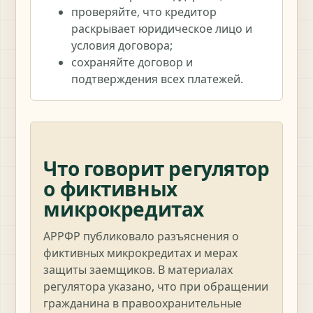
проверяйте, что кредитор
раскрывает юридическое лицо и
условия договора;
сохраняйте договор и
подтверждения всех платежей.
Что говорит регулятор
о фиктивных
микрокредитах
АРРФР публиковало разъяснения о
фиктивных микрокредитах и мерах
защиты заемщиков. В материалах
регулятора указано, что при обращении
гражданина в правоохранительные