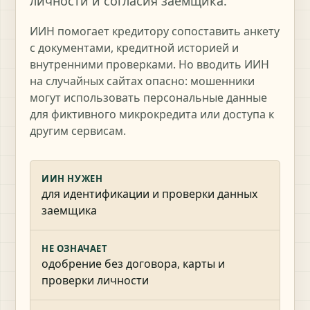
личности и согласия заемщика.
ИИН помогает кредитору сопоставить анкету
с документами, кредитной историей и
внутренними проверками. Но вводить ИИН
на случайных сайтах опасно: мошенники
могут использовать персональные данные
для фиктивного микрокредита или доступа к
другим сервисам.
ИИН НУЖЕН
для идентификации и проверки данных
заемщика
НЕ ОЗНАЧАЕТ
одобрение без договора, карты и
проверки личности