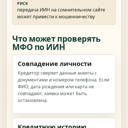
РИСК
передача ИИН на сомнительном сайте
может привести к мошенничеству
Что может проверять
МФО по ИИН
Совпадение личности
Кредитор сверяет данные анкеты с
документами и номером телефона. Если
ФИО, дата рождения или карта не
совпадают, заявка может быть
остановлена.
Кредитную историю