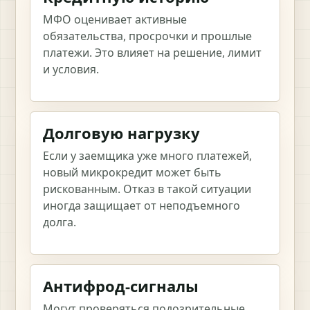
МФО оценивает активные
обязательства, просрочки и прошлые
платежи. Это влияет на решение, лимит
и условия.
Долговую нагрузку
Если у заемщика уже много платежей,
новый микрокредит может быть
рискованным. Отказ в такой ситуации
иногда защищает от неподъемного
долга.
Антифрод-сигналы
Могут проверяться подозрительные