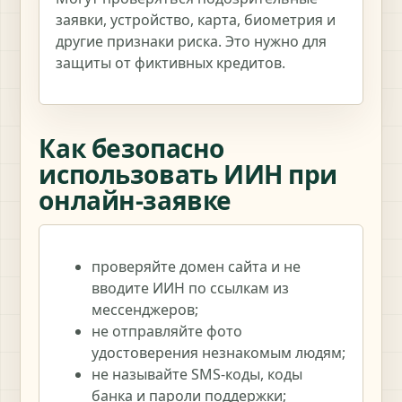
заявки, устройство, карта, биометрия и
другие признаки риска. Это нужно для
защиты от фиктивных кредитов.
Как безопасно
использовать ИИН при
онлайн-заявке
проверяйте домен сайта и не
вводите ИИН по ссылкам из
мессенджеров;
не отправляйте фото
удостоверения незнакомым людям;
не называйте SMS-коды, коды
банка и пароли поддержки;