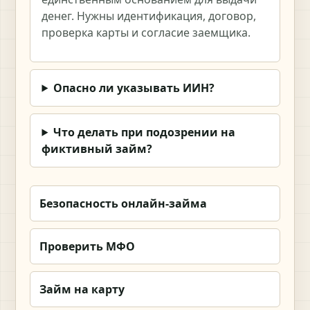
денег. Нужны идентификация, договор,
проверка карты и согласие заемщика.
Опасно ли указывать ИИН?
Что делать при подозрении на
фиктивный займ?
Безопасность онлайн-займа
Проверить МФО
Займ на карту