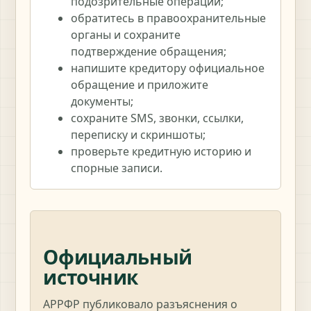
подозрительные операции;
обратитесь в правоохранительные
органы и сохраните
подтверждение обращения;
напишите кредитору официальное
обращение и приложите
документы;
сохраните SMS, звонки, ссылки,
переписку и скриншоты;
проверьте кредитную историю и
спорные записи.
Официальный
источник
АРРФР публиковало разъяснения о