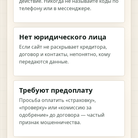
действие. Никогда не называйте коды по
телефону или в мессенджере.
Нет юридического лица
Если сайт не раскрывает кредитора,
договор и контакты, непонятно, кому
передаются данные.
Требуют предоплату
Просьба оплатить «страховку»,
«проверку» или «комиссию за
одобрение» до договора — частый
признак мошенничества.