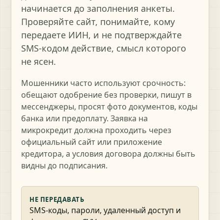
начинается до заполнения анкеты.
Проверяйте сайт, понимайте, кому
передаете ИИН, и не подтверждайте
SMS-кодом действие, смысл которого
не ясен.
Мошенники часто используют срочность:
обещают одобрение без проверки, пишут в
мессенджеры, просят фото документов, коды
банка или предоплату. Заявка на
микрокредит должна проходить через
официальный сайт или приложение
кредитора, а условия договора должны быть
видны до подписания.
НЕ ПЕРЕДАВАТЬ
SMS-коды, пароли, удаленный доступ и