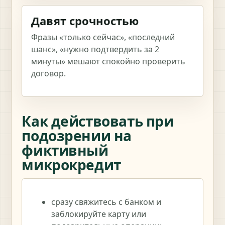
Давят срочностью
Фразы «только сейчас», «последний
шанс», «нужно подтвердить за 2
минуты» мешают спокойно проверить
договор.
Как действовать при
подозрении на
фиктивный
микрокредит
сразу свяжитесь с банком и
заблокируйте карту или