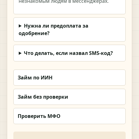
незнакомым людям в мессенджерах.
Нужна ли предоплата за
одобрение?
Что делать, если назвал SMS-код?
Займ по ИИН
Займ без проверки
Проверить МФО