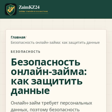
Главная
/
Безопасность онлайн-займа: как защитить данные
БЕЗОПАСНОСТЬ
Безопасность
онлайн-займа:
как защитить
данные
Онлайн-займ требует персональных
данных, поэтому безопасность