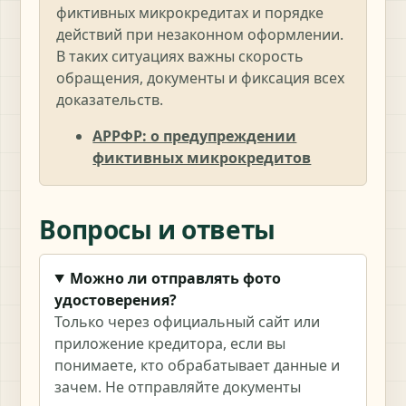
фиктивных микрокредитах и порядке
действий при незаконном оформлении.
В таких ситуациях важны скорость
обращения, документы и фиксация всех
доказательств.
АРРФР: о предупреждении
фиктивных микрокредитов
Вопросы и ответы
Можно ли отправлять фото
удостоверения?
Только через официальный сайт или
приложение кредитора, если вы
понимаете, кто обрабатывает данные и
зачем. Не отправляйте документы