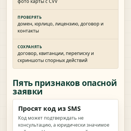
фото карты с CVV
ПРОВЕРЯТЬ
домен, юрлицо, лицензию, договор и
контакты
СОХРАНЯТЬ
договор, квитанции, переписку и
скриншоты спорных действий
Пять признаков опасной
заявки
Просят код из SMS
Код может подтверждать не
консультацию, а юридически значимое