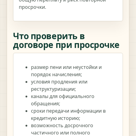
просрочки.
Что проверить в
договоре при просрочке
размер пени или неустойки и
порядок начисления;
условия продления или
реструктуризации;
каналы для официального
обращения;
сроки передачи информации в
кредитную историю;
возможность досрочного
частичного или полного