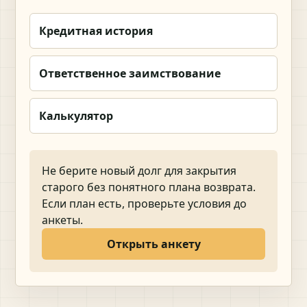
Кредитная история
Ответственное заимствование
Калькулятор
Не берите новый долг для закрытия
старого без понятного плана возврата.
Если план есть, проверьте условия до
анкеты.
Открыть анкету