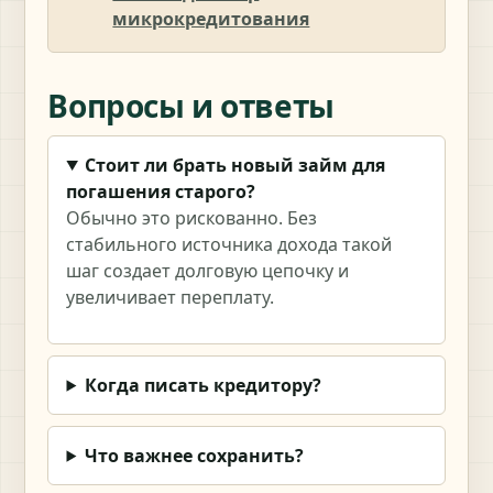
микрокредитования
Вопросы и ответы
Стоит ли брать новый займ для
погашения старого?
Обычно это рискованно. Без
стабильного источника дохода такой
шаг создает долговую цепочку и
увеличивает переплату.
Когда писать кредитору?
Что важнее сохранить?