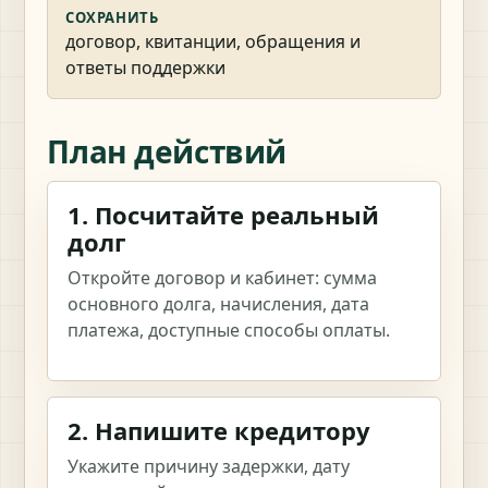
СОХРАНИТЬ
договор, квитанции, обращения и
ответы поддержки
План действий
1. Посчитайте реальный
долг
Откройте договор и кабинет: сумма
основного долга, начисления, дата
платежа, доступные способы оплаты.
2. Напишите кредитору
Укажите причину задержки, дату