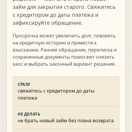
займ для закрытия старого. Свяжитесь
с кредитором до даты платежа и
зафиксируйте обращение.
Просрочка может увеличить долг, повлиять
на кредитную историю и привести к
взысканию. Раннее обращение, переписка и
сохраненные документы помогают снизить
хаос и выбрать законный вариант решения.
СРАЗУ
свяжитесь с кредитором до даты
платежа
НЕ ДЕЛАТЬ
не брать новый займ без плана возврата