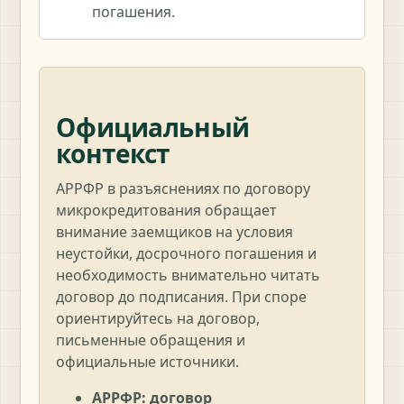
погашения.
Официальный
контекст
АРРФР в разъяснениях по договору
микрокредитования обращает
внимание заемщиков на условия
неустойки, досрочного погашения и
необходимость внимательно читать
договор до подписания. При споре
ориентируйтесь на договор,
письменные обращения и
официальные источники.
АРРФР: договор