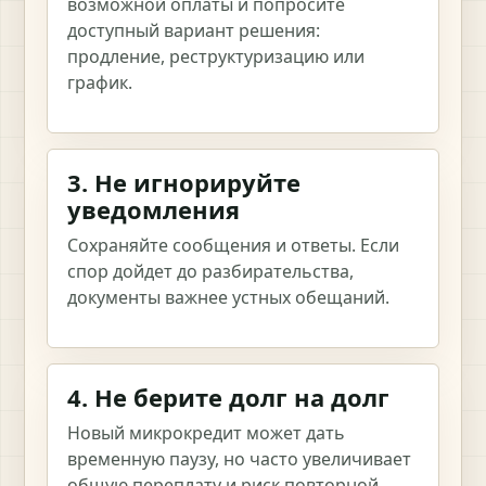
возможной оплаты и попросите
доступный вариант решения:
продление, реструктуризацию или
график.
3. Не игнорируйте
уведомления
Сохраняйте сообщения и ответы. Если
спор дойдет до разбирательства,
документы важнее устных обещаний.
4. Не берите долг на долг
Новый микрокредит может дать
временную паузу, но часто увеличивает
общую переплату и риск повторной