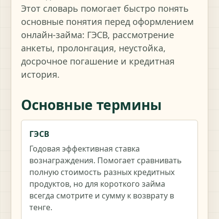
Этот словарь помогает быстро понять
основные понятия перед оформлением
онлайн-займа: ГЭСВ, рассмотрение
анкеты, пролонгация, неустойка,
досрочное погашение и кредитная
история.
Основные термины
ГЭСВ
Годовая эффективная ставка
вознаграждения. Помогает сравнивать
полную стоимость разных кредитных
продуктов, но для короткого займа
всегда смотрите и сумму к возврату в
тенге.