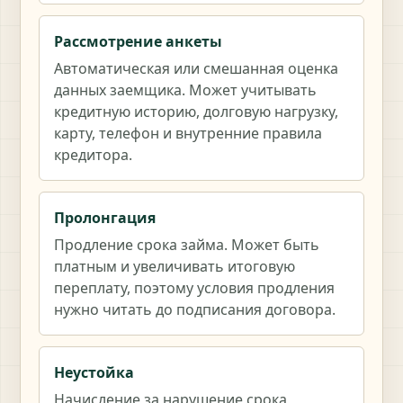
Рассмотрение анкеты
Автоматическая или смешанная оценка
данных заемщика. Может учитывать
кредитную историю, долговую нагрузку,
карту, телефон и внутренние правила
кредитора.
Пролонгация
Продление срока займа. Может быть
платным и увеличивать итоговую
переплату, поэтому условия продления
нужно читать до подписания договора.
Неустойка
Начисление за нарушение срока