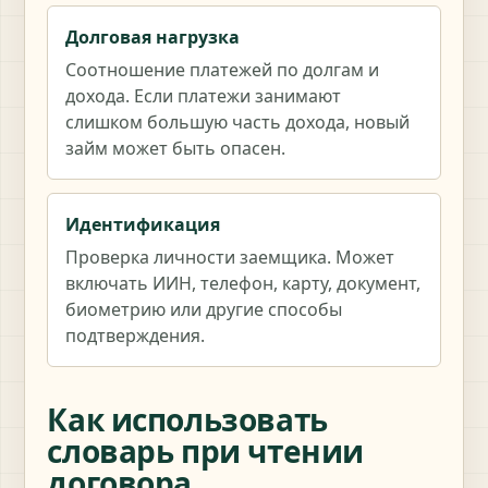
Долговая нагрузка
Соотношение платежей по долгам и
дохода. Если платежи занимают
слишком большую часть дохода, новый
займ может быть опасен.
Идентификация
Проверка личности заемщика. Может
включать ИИН, телефон, карту, документ,
биометрию или другие способы
подтверждения.
Как использовать
словарь при чтении
договора