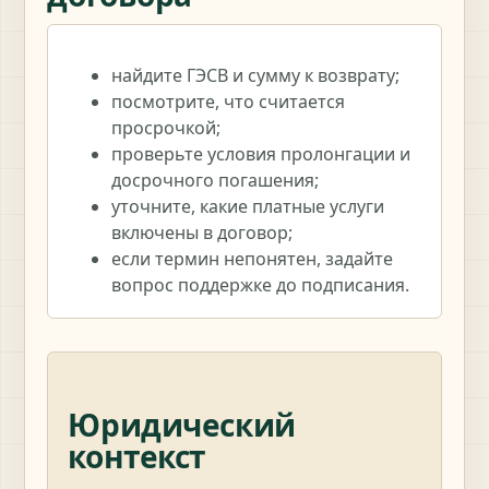
найдите ГЭСВ и сумму к возврату;
посмотрите, что считается
просрочкой;
проверьте условия пролонгации и
досрочного погашения;
уточните, какие платные услуги
включены в договор;
если термин непонятен, задайте
вопрос поддержке до подписания.
Юридический
контекст