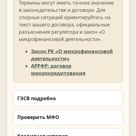
Термины могут иметь точное значение
в законодательстве и договоре. Для
спорных ситуаций ориентируйтесь на
текст вашего договора, официальные
разъяснения регулятора и закон «О
микрофинансовой деятельности».
Закон РК «О микрофинансовой
деятельности»
АРРФР: договор
микрокредитования
ГЭСВ подробно
Проверить МФО
Кредитная история