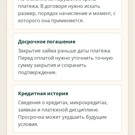
платежа. В договоре нужно искать
размер, порядок начисления и момент, с
которого она применяется.
Досрочное погашение
Закрытие займа раньше даты платежа.
Перед оплатой нужно уточнить точную
сумму закрытия и сохранить
подтверждение.
Кредитная история
Сведения о кредитах, микрокредитах,
заявках и платежной дисциплине.
Просрочка может ухудшить будущие
условия.