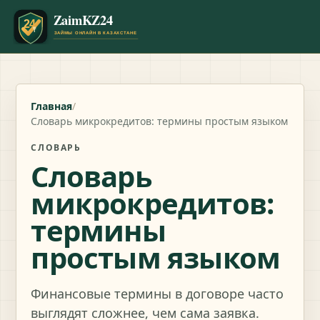
Главная
/
Словарь микрокредитов: термины простым языком
СЛОВАРЬ
Словарь
микрокредитов:
термины
простым языком
Финансовые термины в договоре часто
выглядят сложнее, чем сама заявка.